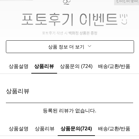
상품 정보 더 보기
상품설명
상품리뷰
상품문의 (724)
배송/교환/반품
상품리뷰
등록된 리뷰가 없습니다.
상품설명
상품리뷰
상품문의(724)
배송/교환/반품