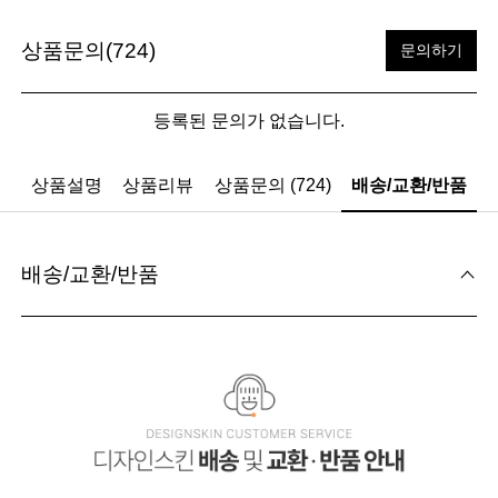
상품문의(724)
문의하기
등록된 문의가 없습니다.
상품설명
상품리뷰
상품문의 (724)
배송/교환/반품
배송/교환/반품