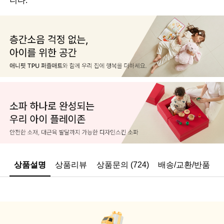
상품설명
상품리뷰
상품문의 (724)
배송/교환/반품