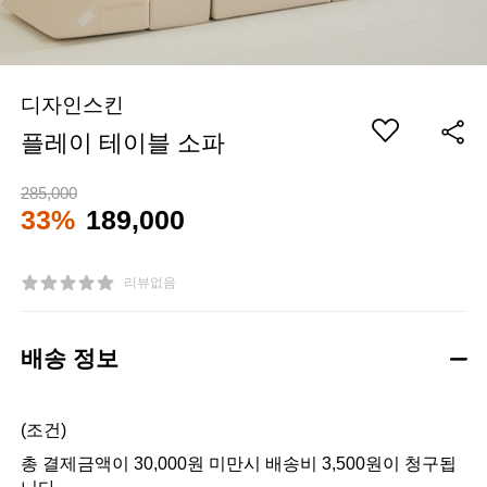
디자인스킨
플레이 테이블 소파
285,000
33%
189,000
리뷰없음
배송 정보
(조건)
총 결제금액이 30,000원 미만시 배송비 3,500원이 청구됩
니다.