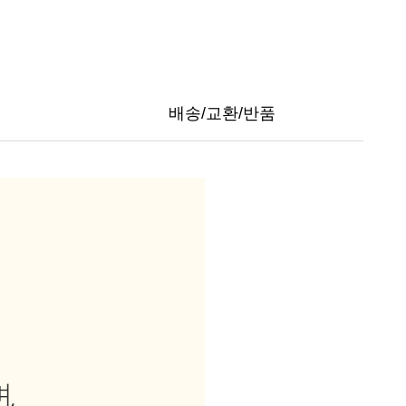
배송/교환/반품