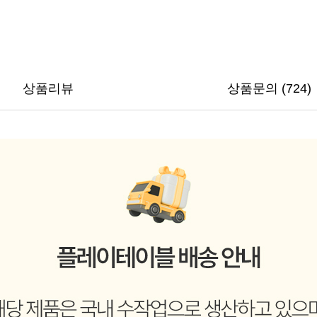
상품리뷰
상품문의 (724)