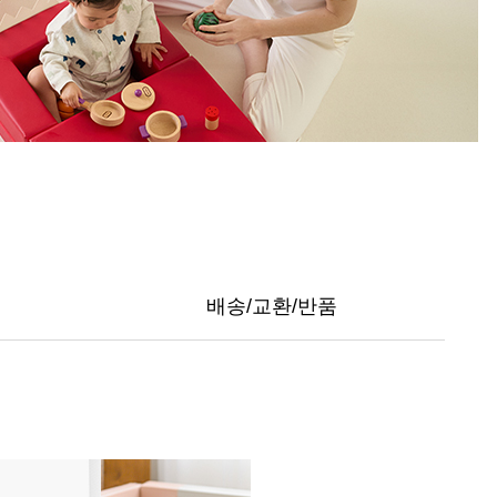
배송/교환/반품