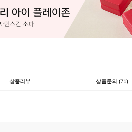
상품리뷰
상품문의 (71)