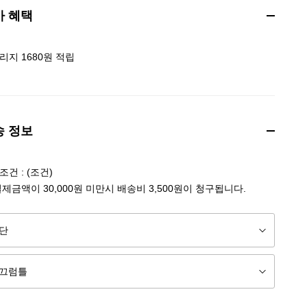
가 혜택
리지 1680원 적립
송 정보
건 : (조건)
결제금액이 30,000원 미만시 배송비 3,500원이 청구됩니다.