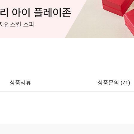
상품리뷰
상품문의 (71)