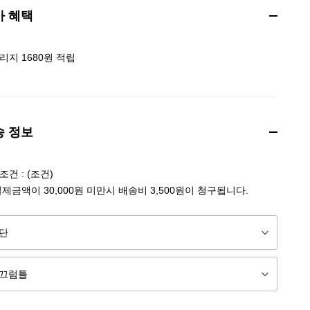
가 혜택
리지 1680원 적립
송 정보
건 : (조건)
결제금액이 30,000원 미만시 배송비 3,500원이 청구됩니다.