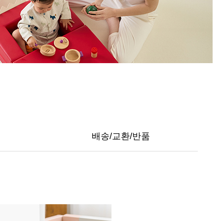
배송/교환/반품