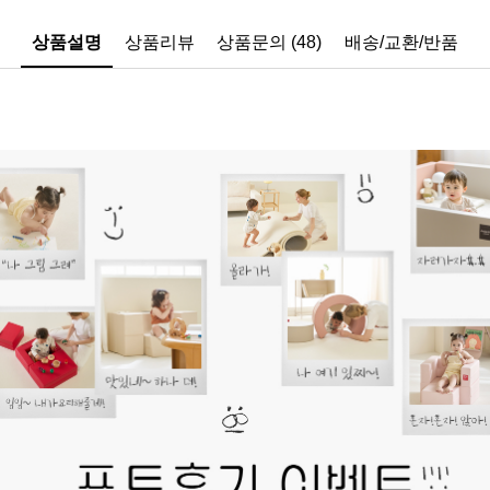
상품설명
상품리뷰
상품문의 (48)
배송/교환/반품