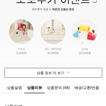
상품 정보 더 보기
상품설명
상품리뷰
상품문의 (48)
배송/교환/반품