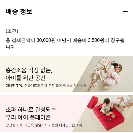
배송 정보
(조건)
총 결제금액이 30,000원 미만시 배송비 3,500원이 청구됩
니다.