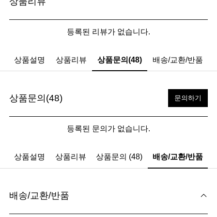
상품리뷰
등록된 리뷰가 없습니다.
상품설명
상품리뷰
상품문의(48)
배송/교환/반품
상품문의(48)
문의하기
등록된 문의가 없습니다.
상품설명
상품리뷰
상품문의 (48)
배송/교환/반품
배송/교환/반품