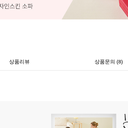
상품리뷰
상품문의 (8)