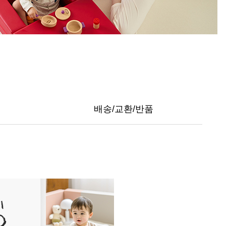
배송/교환/반품