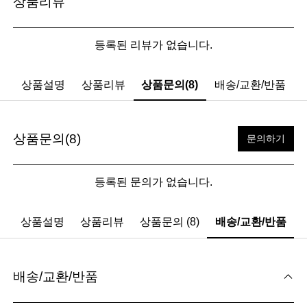
상품리뷰
등록된 리뷰가 없습니다.
상품설명
상품리뷰
상품문의(8)
배송/교환/반품
상품문의(8)
문의하기
등록된 문의가 없습니다.
상품설명
상품리뷰
상품문의 (8)
배송/교환/반품
배송/교환/반품