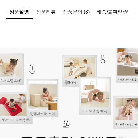
상품설명
상품리뷰
상품문의 (8)
배송/교환/반품