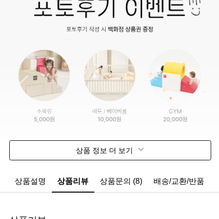
상품 정보 더 보기
상품설명
상품리뷰
상품문의 (8)
배송/교환/반품