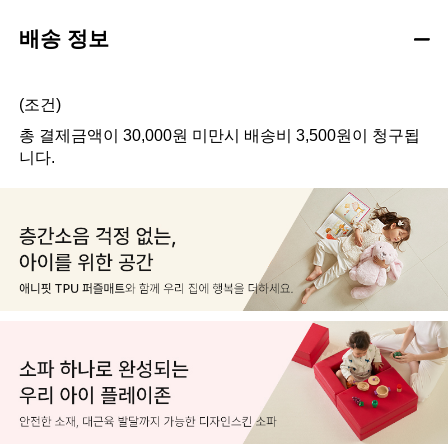
배송 정보
(조건)
총 결제금액이 30,000원 미만시 배송비 3,500원이 청구됩
니다.