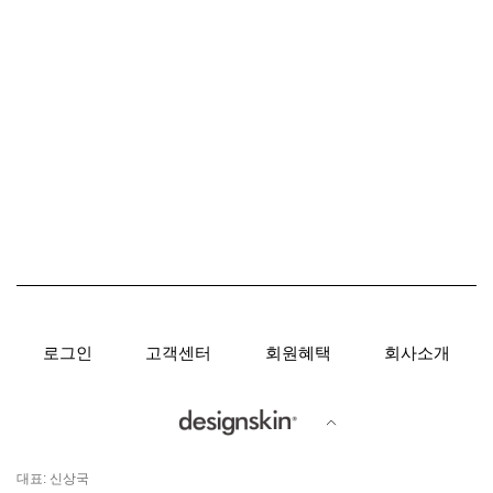
로그인
고객센터
회원혜택
회사소개
대표: 신상국