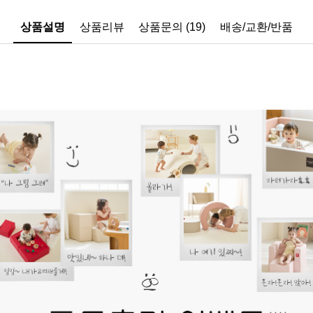
상품설명
상품리뷰
상품문의 (19)
배송/교환/반품