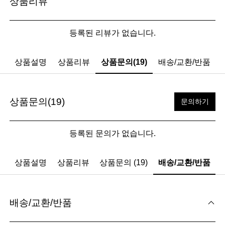
상품리뷰
등록된 리뷰가 없습니다.
상품설명
상품리뷰
상품문의(19)
배송/교환/반품
상품문의(19)
문의하기
등록된 문의가 없습니다.
상품설명
상품리뷰
상품문의 (19)
배송/교환/반품
배송/교환/반품