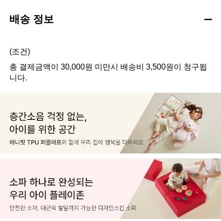
배송 정보
(조건)
총 결제금액이 30,000원 미만시 배송비 3,500원이 청구됩
니다.