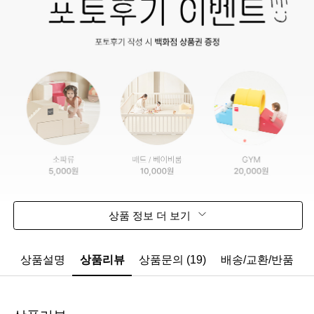
상품 정보 더 보기
상품설명
상품리뷰
상품문의 (19)
배송/교환/반품