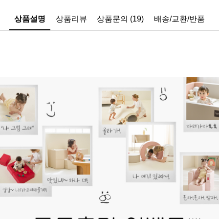
상품설명
상품리뷰
상품문의 (19)
배송/교환/반품