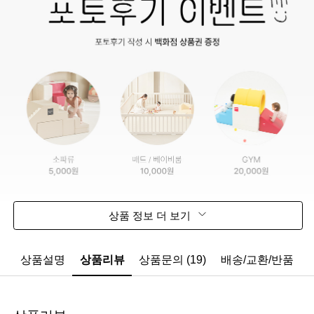
상품 정보 더 보기
상품설명
상품리뷰
상품문의 (19)
배송/교환/반품