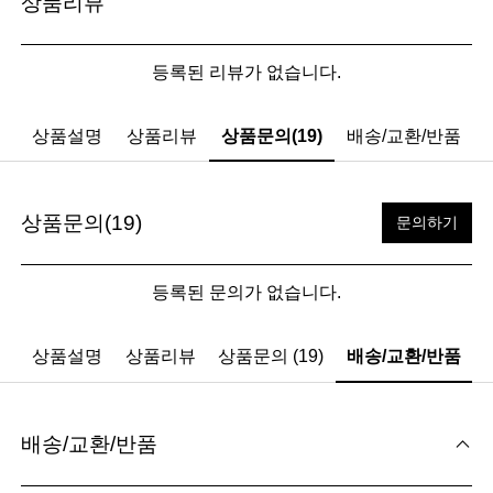
상품리뷰
등록된 리뷰가 없습니다.
상품설명
상품리뷰
상품문의(19)
배송/교환/반품
상품문의(19)
문의하기
등록된 문의가 없습니다.
상품설명
상품리뷰
상품문의 (19)
배송/교환/반품
배송/교환/반품