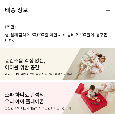
배송 정보
(조건)
총 결제금액이 30,000원 미만시 배송비 3,500원이 청구됩
니다.