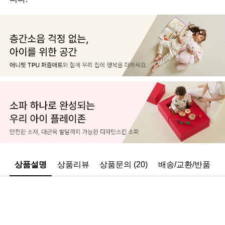
상품설명
상품리뷰
상품문의 (20)
배송/교환/반품