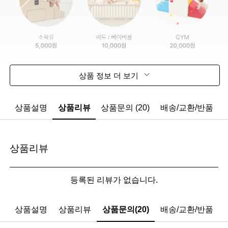
상품 정보 더 보기
상품설명
상품리뷰
상품문의 (20)
배송/교환/반품
상품리뷰
등록된 리뷰가 없습니다.
상품설명
상품리뷰
상품문의(20)
배송/교환/반품