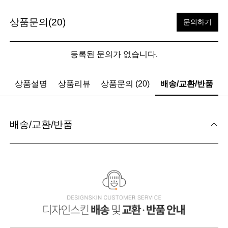
상품문의(20)
문의하기
등록된 문의가 없습니다.
상품설명
상품리뷰
상품문의 (20)
배송/교환/반품
배송/교환/반품