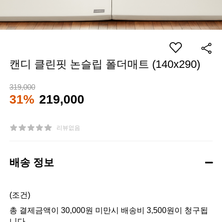
캔디 클린핏 논슬립 폴더매트 (140x290)
319,000
31%
219,000
리뷰없음
배송 정보
(조건)
총 결제금액이 30,000원 미만시 배송비 3,500원이 청구됩
니다.