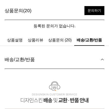
상품문의(20)
문의하기
등록된 문의가 없습니다.
상품설명
상품리뷰
상품문의 (20)
배송/교환/반품
배송/교환/반품