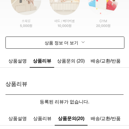
상품 정보 더 보기
상품설명
상품리뷰
상품문의 (20)
배송/교환/반품
상품리뷰
등록된 리뷰가 없습니다.
상품설명
상품리뷰
상품문의(20)
배송/교환/반품