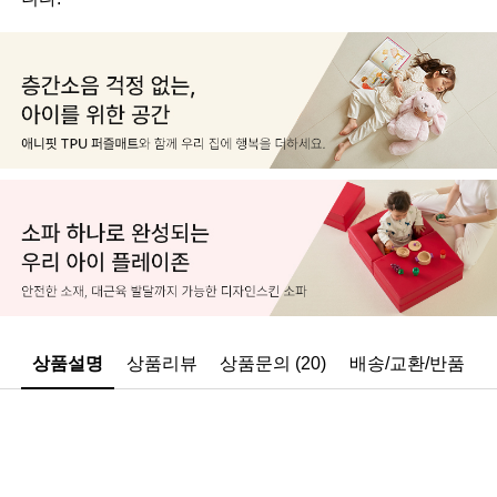
상품설명
상품리뷰
상품문의 (20)
배송/교환/반품