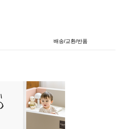
배송/교환/반품