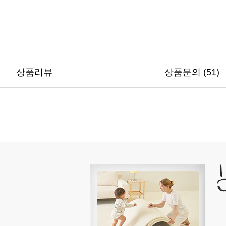
상품리뷰
상품문의 (51)