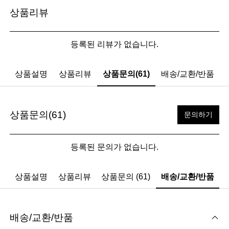
상품리뷰
등록된 리뷰가 없습니다.
상품설명
상품리뷰
상품문의(61)
배송/교환/반품
상품문의(61)
문의하기
등록된 문의가 없습니다.
상품설명
상품리뷰
상품문의 (61)
배송/교환/반품
배송/교환/반품