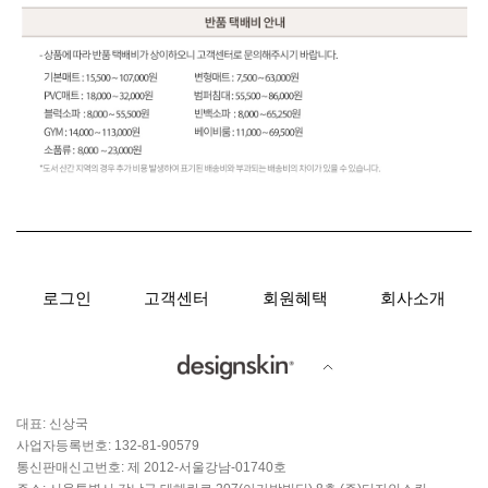
로그인
고객센터
회원혜택
회사소개
대표: 신상국
사업자등록번호: 132-81-90579
통신판매신고번호: 제 2012-서울강남-01740호