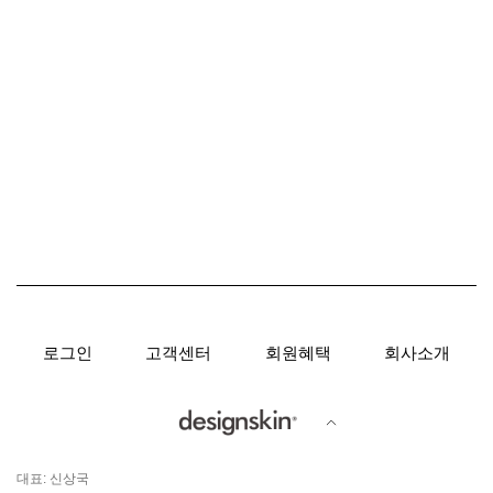
로그인
고객센터
회원혜택
회사소개
대표: 신상국