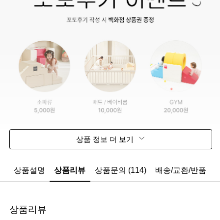
상품 정보 더 보기
상품설명
상품리뷰
상품문의 (114)
배송/교환/반품
상품리뷰