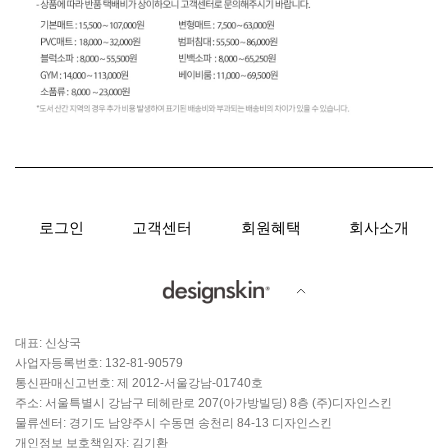
로그인
고객센터
회원혜택
회사소개
대표: 신상국
사업자등록번호: 132-81-90579
통신판매신고번호: 제 2012-서울강남-01740호
주소: 서울특별시 강남구 테헤란로 207(아가방빌딩) 8층 (주)디자인스킨
물류센터: 경기도 남양주시 수동면 송천리 84-13 디자인스킨
개인정보 보호책임자: 김기환