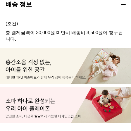
배송 정보
(조건)
총 결제금액이 30,000원 미만시 배송비 3,500원이 청구됩
니다.