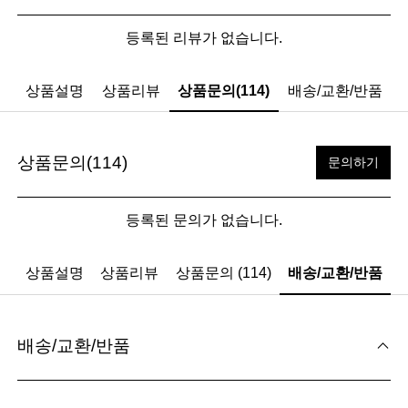
등록된 리뷰가 없습니다.
상품설명
상품리뷰
상품문의(114)
배송/교환/반품
상품문의(114)
문의하기
등록된 문의가 없습니다.
상품설명
상품리뷰
상품문의 (114)
배송/교환/반품
배송/교환/반품