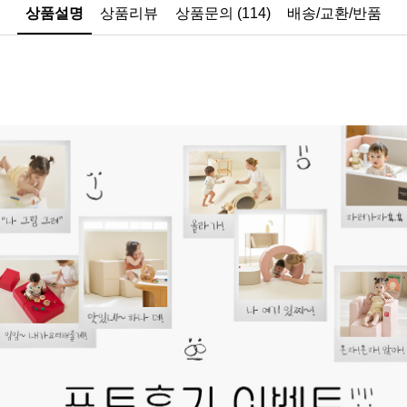
상품설명
상품리뷰
상품문의 (114)
배송/교환/반품