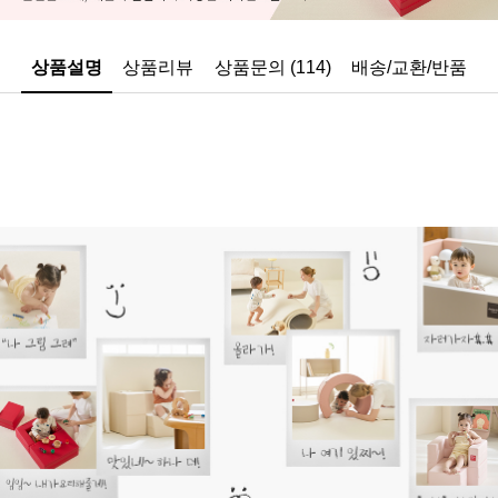
상품설명
상품리뷰
상품문의 (114)
배송/교환/반품