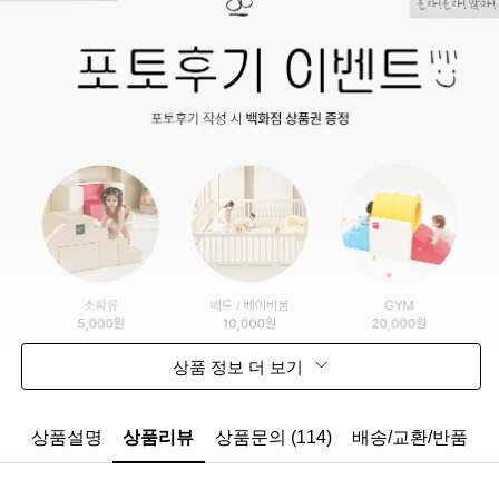
상품 정보 더 보기
상품설명
상품리뷰
상품문의 (114)
배송/교환/반품