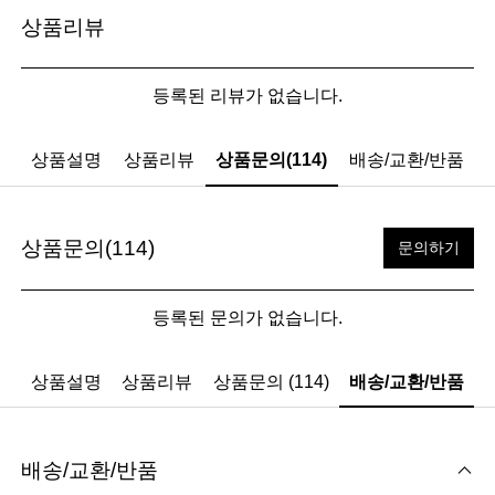
상품리뷰
등록된 리뷰가 없습니다.
상품설명
상품리뷰
상품문의(114)
배송/교환/반품
상품문의(114)
문의하기
등록된 문의가 없습니다.
상품설명
상품리뷰
상품문의 (114)
배송/교환/반품
배송/교환/반품