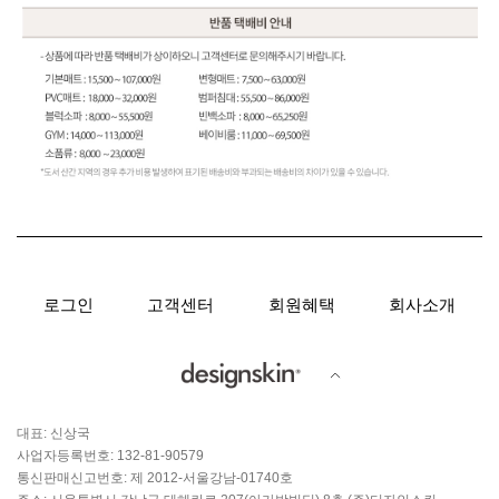
로그인
고객센터
회원혜택
회사소개
대표: 신상국
사업자등록번호: 132-81-90579
통신판매신고번호: 제 2012-서울강남-01740호