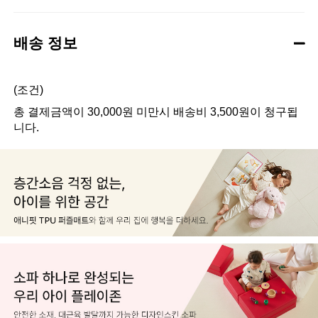
배송 정보
(조건)
총 결제금액이 30,000원 미만시 배송비 3,500원이 청구됩
니다.