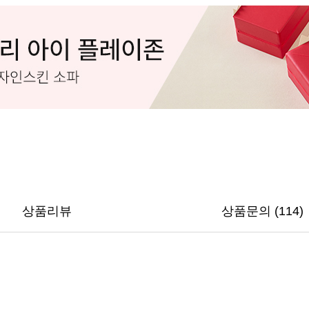
상품리뷰
상품문의 (114)