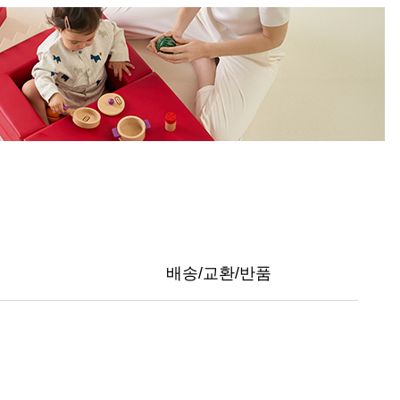
배송/교환/반품