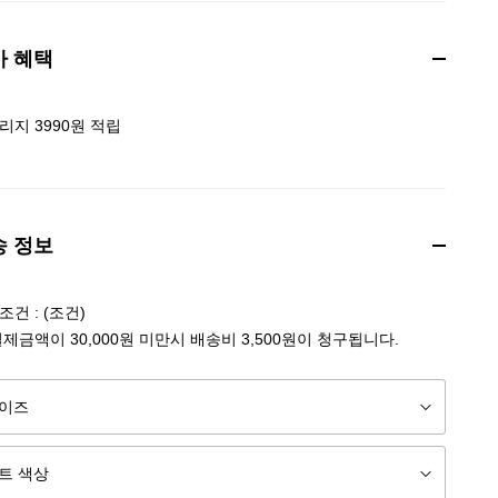
가 혜택
리지 3990원 적립
송 정보
건 : (조건)
결제금액이 30,000원 미만시 배송비 3,500원이 청구됩니다.