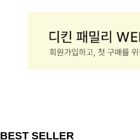
BEST SELLER