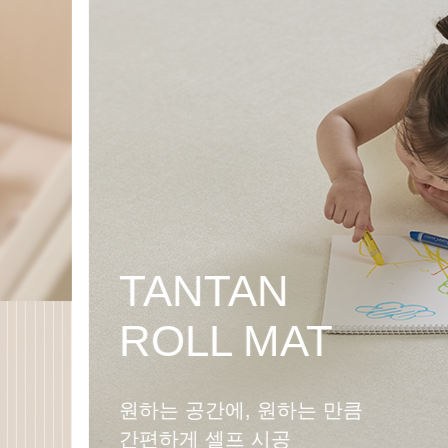
PLAY TABLE
SOFA
놀이와 성장을 함께하는
멀티플레이 소파