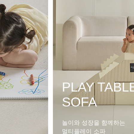
PLAY HOU
MAT
다양한 변신이 가능한
멀티플레이 하우스 매트