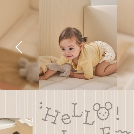
TANTAN
ROLL MAT
원하는 공간에, 원하는 만큼
간편하게 셀프 시공