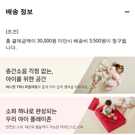
배송 정보
(조건)
총 결제금액이 30,000원 미만시 배송비 3,500원이 청구됩
니다.