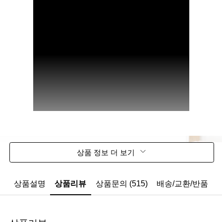
상품 정보 더 보기
상품설명
상품리뷰
상품문의 (515)
배송/교환/반품