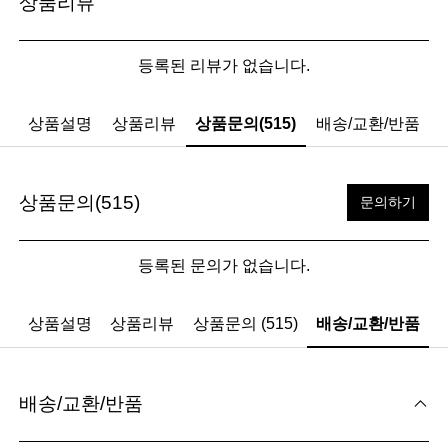
상품리뷰
등록된 리뷰가 없습니다.
상품설명
상품리뷰
상품문의(515)
배송/교환/반품
상품문의(515)
문의하기
등록된 문의가 없습니다.
상품설명
상품리뷰
상품문의 (515)
배송/교환/반품
배송/교환/반품