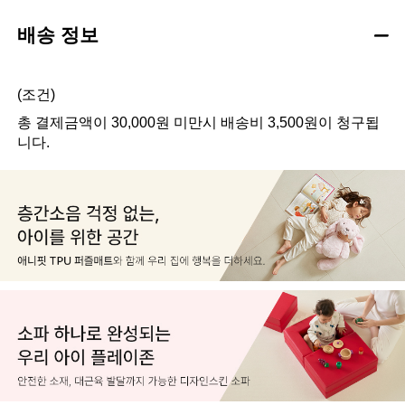
배송 정보
(조건)
총 결제금액이 30,000원 미만시 배송비 3,500원이 청구됩
니다.