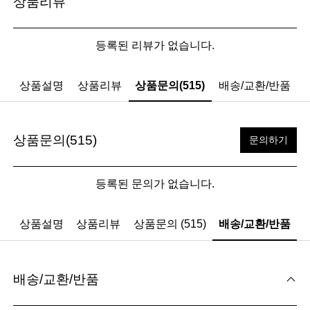
상품리뷰
등록된 리뷰가 없습니다.
상품설명
상품리뷰
상품문의(515)
배송/교환/반품
상품문의(515)
문의하기
등록된 문의가 없습니다.
상품설명
상품리뷰
상품문의 (515)
배송/교환/반품
배송/교환/반품