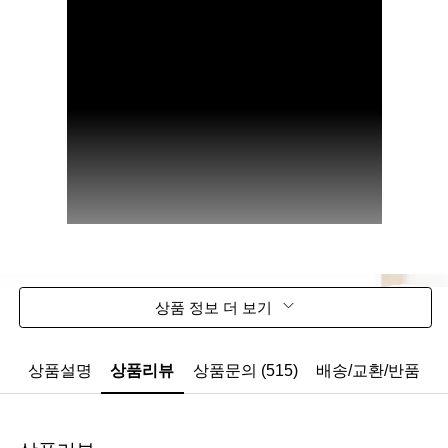
상품 정보 더 보기
상품설명
상품리뷰
상품문의 (515)
배송/교환/반품