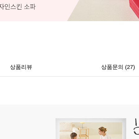
상품리뷰
상품문의 (27)