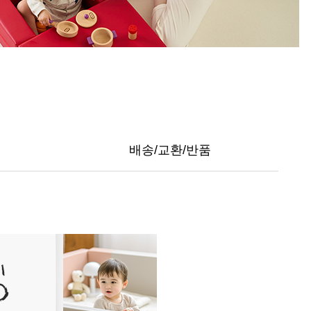
배송/교환/반품