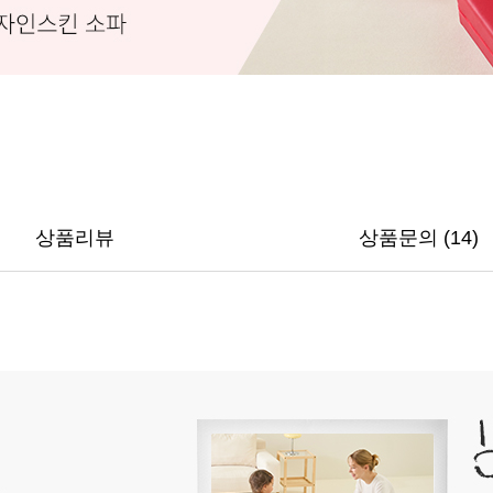
상품리뷰
상품문의 (14)