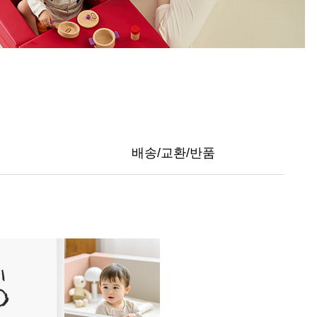
배송/교환/반품