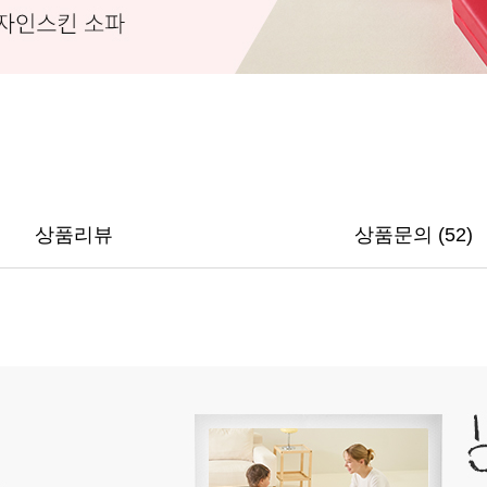
상품리뷰
상품문의 (52)