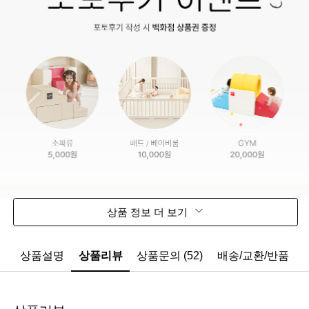
상품 정보 더 보기
상품설명
상품리뷰
상품문의 (52)
배송/교환/반품