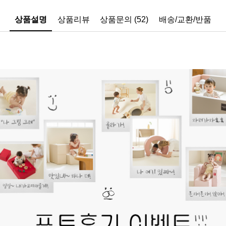
상품설명
상품리뷰
상품문의 (52)
배송/교환/반품