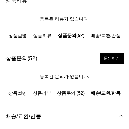
상품리뷰
등록된 리뷰가 없습니다.
상품설명
상품리뷰
상품문의(52)
배송/교환/반품
상품문의(52)
문의하기
등록된 문의가 없습니다.
상품설명
상품리뷰
상품문의 (52)
배송/교환/반품
배송/교환/반품