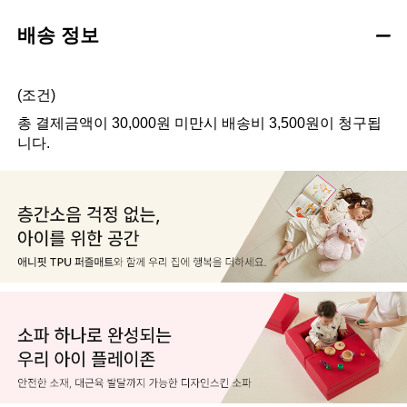
배송 정보
(조건)
총 결제금액이 30,000원 미만시 배송비 3,500원이 청구됩
니다.