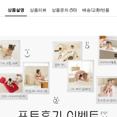
상품설명
상품리뷰
상품문의 (50)
배송/교환/반품