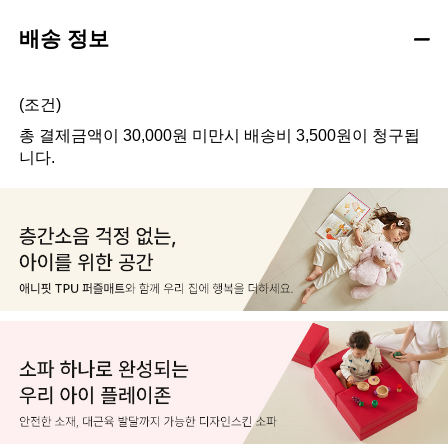
배송 정보
(조건)
총 결제금액이 30,000원 미만시 배송비 3,500원이 청구됩
니다.