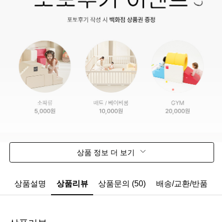
상품 정보 더 보기
상품설명
상품리뷰
상품문의 (50)
배송/교환/반품