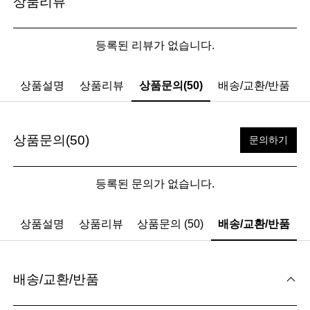
상품리뷰
등록된 리뷰가 없습니다.
상품설명
상품리뷰
상품문의(50)
배송/교환/반품
상품문의(50)
문의하기
등록된 문의가 없습니다.
상품설명
상품리뷰
상품문의 (50)
배송/교환/반품
배송/교환/반품