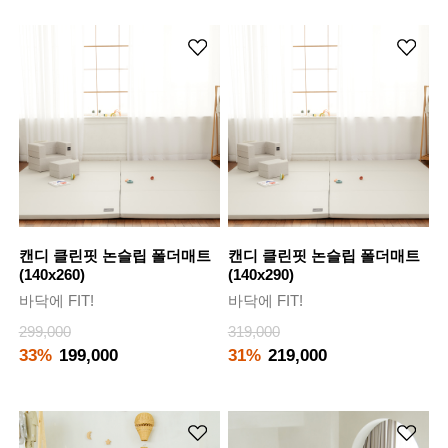
캔디 클린핏 논슬립 폴더매트
캔디 클린핏 논슬립 폴더매트
(140x260)
(140x290)
바닥에 FIT!
바닥에 FIT!
299,000
319,000
33%
199,000
31%
219,000