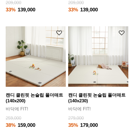
209,000
209,000
33%
139,000
33%
139,000
캔디 클린핏 논슬립 폴더매트
캔디 클린핏 논슬립 폴더매트
(140x200)
(140x230)
바닥에 FIT!
바닥에 FIT!
259,000
279,000
38%
159,000
35%
179,000