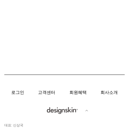
로그인
고객센터
회원혜택
회사소개
대표: 신상국