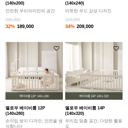
(140x200)
(140x240)
안전한 우리아이만의 공간
따뜻한 우드 감성 디자인
280,000
320,000
32%
189,000
34%
209,000
멜로우 베이비룸 12P
멜로우 베이비룸 14P
(140x280)
(140x320)
손끼임 방지 디자인, 안전을 생
우리집 맞춤 공간, 다양한 활용
각합니다
도