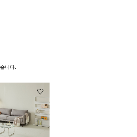
있습니다.