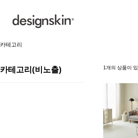
카테고리
카테고리(비노출)
1개의 상품이 