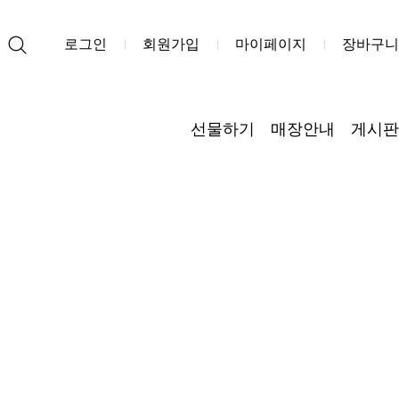
로그인
회원가입
마이페이지
장바구니
선물하기
매장안내
게시판