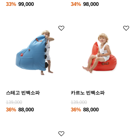
33%
99,000
34%
98,000
스테고 빈백소파
카르노 빈백소파
139,000
139,000
36%
88,000
36%
88,000